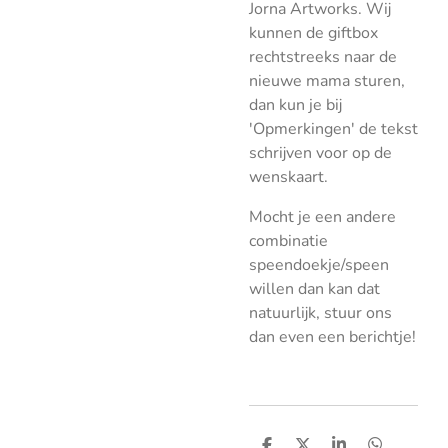
Jorna Artworks. Wij
kunnen de giftbox
rechtstreeks naar de
nieuwe mama sturen,
dan kun je bij
'Opmerkingen' de tekst
schrijven voor op de
wenskaart.
Mocht je een andere
combinatie
speendoekje/speen
willen dan kan dat
natuurlijk, stuur ons
dan even een berichtje!