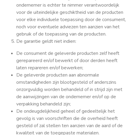
ondernemer is echter te nimmer verantwoordelijk
voor de uiteindelijke geschiktheid van de producten
voor elke individuele toepassing door de consument,
noch voor eventuele adviezen ten aanzien van het
gebruik of de toepassing van de producten.
De garantie geldt niet indien:
De consument de geleverde producten zelf heeft
gerepareerd en/of bewerkt of door derden heeft
laten repareren en/of bewerken;
De geleverde producten aan abnormale
omstandigheden zijn blootgesteld of anderszins
onzorgvuldig worden behandeld of in strijd zijn met
de aanwijzingen van de ondernemer en/of op de
verpakking behandeld zijn;
De ondeugdelijkheid geheel of gedeeltelijk het
gevolg is van voorschriften die de overheid heeft
gesteld of zal stellen ten aanzien van de aard of de
kwaliteit van de toegepaste materialen.