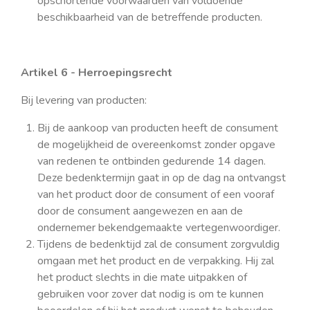
opschortende voorwaarden van voldoende
beschikbaarheid van de betreffende producten.
Artikel 6 - Herroepingsrecht
Bij levering van producten:
Bij de aankoop van producten heeft de consument
de mogelijkheid de overeenkomst zonder opgave
van redenen te ontbinden gedurende 14 dagen.
Deze bedenktermijn gaat in op de dag na ontvangst
van het product door de consument of een vooraf
door de consument aangewezen en aan de
ondernemer bekendgemaakte vertegenwoordiger.
Tijdens de bedenktijd zal de consument zorgvuldig
omgaan met het product en de verpakking. Hij zal
het product slechts in die mate uitpakken of
gebruiken voor zover dat nodig is om te kunnen