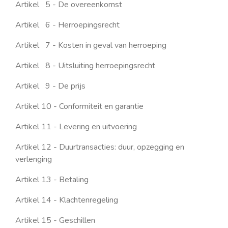
Artikel 5 - De overeenkomst
Artikel 6 - Herroepingsrecht
Artikel 7 - Kosten in geval van herroeping
Artikel 8 - Uitsluiting herroepingsrecht
Artikel 9 - De prijs
Artikel 10 - Conformiteit en garantie
Artikel 11 - Levering en uitvoering
Artikel 12 - Duurtransacties: duur, opzegging en
verlenging
Artikel 13 - Betaling
Artikel 14 - Klachtenregeling
Artikel 15 - Geschillen