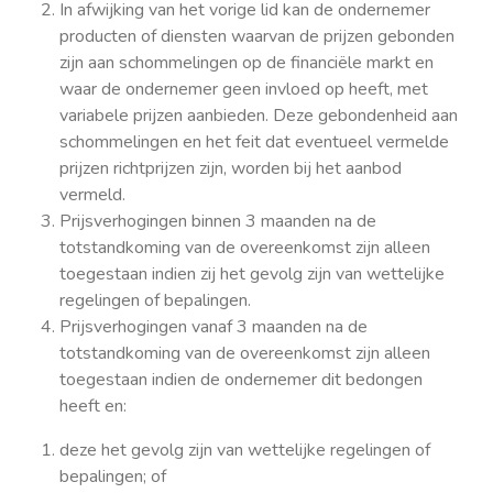
In afwijking van het vorige lid kan de ondernemer
producten of diensten waarvan de prijzen gebonden
zijn aan schommelingen op de financiële markt en
waar de ondernemer geen invloed op heeft, met
variabele prijzen aanbieden. Deze gebondenheid aan
schommelingen en het feit dat eventueel vermelde
prijzen richtprijzen zijn, worden bij het aanbod
vermeld.
Prijsverhogingen binnen 3 maanden na de
totstandkoming van de overeenkomst zijn alleen
toegestaan indien zij het gevolg zijn van wettelijke
regelingen of bepalingen.
Prijsverhogingen vanaf 3 maanden na de
totstandkoming van de overeenkomst zijn alleen
toegestaan indien de ondernemer dit bedongen
heeft en:
deze het gevolg zijn van wettelijke regelingen of
bepalingen; of