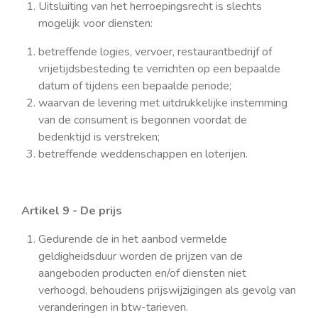
Uitsluiting van het herroepingsrecht is slechts
mogelijk voor diensten:
betreffende logies, vervoer, restaurantbedrijf of
vrijetijdsbesteding te verrichten op een bepaalde
datum of tijdens een bepaalde periode;
waarvan de levering met uitdrukkelijke instemming
van de consument is begonnen voordat de
bedenktijd is verstreken;
betreffende weddenschappen en loterijen.
Artikel 9 - De prijs
Gedurende de in het aanbod vermelde
geldigheidsduur worden de prijzen van de
aangeboden producten en/of diensten niet
verhoogd, behoudens prijswijzigingen als gevolg van
veranderingen in btw-tarieven.