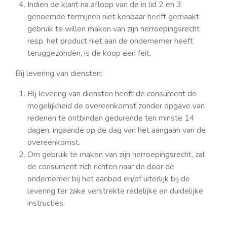
Indien de klant na afloop van de in lid 2 en 3
genoemde termijnen niet kenbaar heeft gemaakt
gebruik te willen maken van zijn herroepingsrecht
resp. het product niet aan de ondernemer heeft
teruggezonden, is de koop een feit.
Bij levering van diensten:
Bij levering van diensten heeft de consument de
mogelijkheid de overeenkomst zonder opgave van
redenen te ontbinden gedurende ten minste 14
dagen, ingaande op de dag van het aangaan van de
overeenkomst.
Om gebruik te maken van zijn herroepingsrecht, zal
de consument zich richten naar de door de
ondernemer bij het aanbod en/of uiterlijk bij de
levering ter zake verstrekte redelijke en duidelijke
instructies.