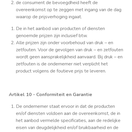
de consument de bevoegdheid heeft de
overeenkomst op te zeggen met ingang van de dag
waarop de prijsverhoging ingaat.
De in het aanbod van producten of diensten
genoemde prijzen zijn inclusief btw.
Alle prijzen zijn onder voorbehoud van druk – en
zetfouten. Voor de gevolgen van druk – en zetfouten
wordt geen aansprakelijkheid aanvaard. Bij druk – en
zetfouten is de ondernemer niet verplicht het
product volgens de foutieve prijs te leveren.
Artikel 10 - Conformiteit en Garantie
De ondernemer staat ervoor in dat de producten
en/of diensten voldoen aan de overeenkomst, de in
het aanbod vermelde specificaties, aan de redelijke
eisen van deugdelijkheid en/of bruikbaarheid en de