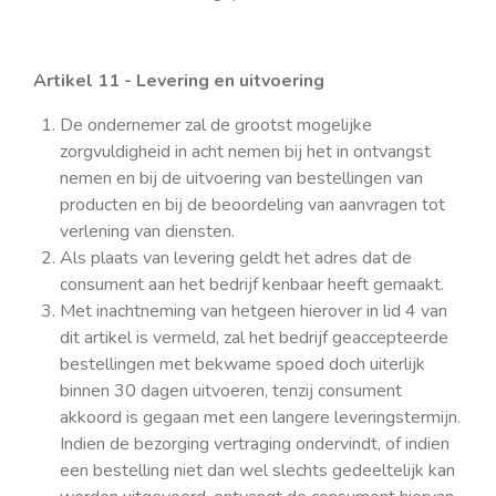
Artikel 11 - Levering en uitvoering
De ondernemer zal de grootst mogelijke
zorgvuldigheid in acht nemen bij het in ontvangst
nemen en bij de uitvoering van bestellingen van
producten en bij de beoordeling van aanvragen tot
verlening van diensten.
Als plaats van levering geldt het adres dat de
consument aan het bedrijf kenbaar heeft gemaakt.
Met inachtneming van hetgeen hierover in lid 4 van
dit artikel is vermeld, zal het bedrijf geaccepteerde
bestellingen met bekwame spoed doch uiterlijk
binnen 30 dagen uitvoeren, tenzij consument
akkoord is gegaan met een langere leveringstermijn.
Indien de bezorging vertraging ondervindt, of indien
een bestelling niet dan wel slechts gedeeltelijk kan