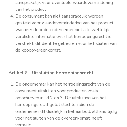
aansprakelijk voor eventuele waardevermindering
van het product.
De consument kan niet aansprakelijk worden
gesteld voor waardevermindering van het product
wanneer door de ondernemer niet alle wettelijk
verplichte informatie over het herroepingsrecht is
verstrekt, dit dient te gebeuren voor het sluiten van
de koopovereenkomst.
Artikel 8 - Uitsluiting herroepingsrecht
De ondernemer kan het herroepingsrecht van de
consument uitsluiten voor producten zoals
omschreven in lid 2 en 3. De uitsluiting van het
herroepingsrecht geldt slechts indien de
ondernemer dit duidelijk in het aanbod, althans tijdig
voor het sluiten van de overeenkomst, heeft
vermeld.