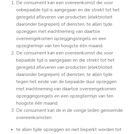
De consument kan een overeenkomst die voor
onbepaalde tijd is aangegaan en die strekt tot het
geregeld afleveren van producten (elektriciteit
daaronder begrepen) of diensten, te allen tijde
opzeggen met inachtneming van daartoe
overeengekomen opzeggingsregels en een
opzegtermijn van ten hoogste één maand.
De consument kan een overeenkomst die voor
bepaalde tijd is aangegaan en die strekt tot het
geregeld afleveren van producten (elektriciteit
daaronder begrepen) of diensten, te allen tijde
tegen het einde van de bepaalde duur opzeggen
met inachtneming van daartoe overeengekomen
opzeggingsregels en een opzegtermijn van ten
hoogste één maand.
De consument kan de in de vorige leden genoemde
overeenkomsten:
te allen tijde opzeggen en niet beperkt worden tot