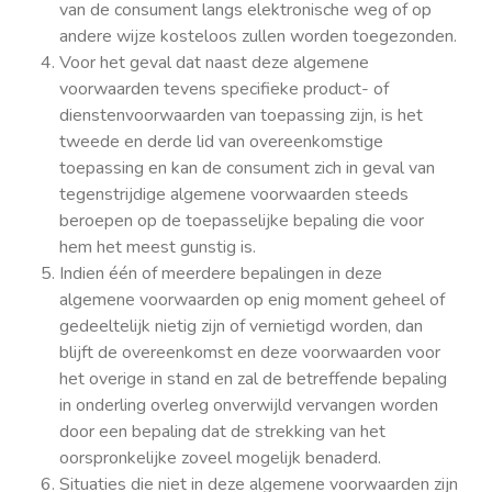
van de consument langs elektronische weg of op
andere wijze kosteloos zullen worden toegezonden.
Voor het geval dat naast deze algemene
voorwaarden tevens specifieke product- of
dienstenvoorwaarden van toepassing zijn, is het
tweede en derde lid van overeenkomstige
toepassing en kan de consument zich in geval van
tegenstrijdige algemene voorwaarden steeds
beroepen op de toepasselijke bepaling die voor
hem het meest gunstig is.
Indien één of meerdere bepalingen in deze
algemene voorwaarden op enig moment geheel of
gedeeltelijk nietig zijn of vernietigd worden, dan
blijft de overeenkomst en deze voorwaarden voor
het overige in stand en zal de betreffende bepaling
in onderling overleg onverwijld vervangen worden
door een bepaling dat de strekking van het
oorspronkelijke zoveel mogelijk benaderd.
Situaties die niet in deze algemene voorwaarden zijn