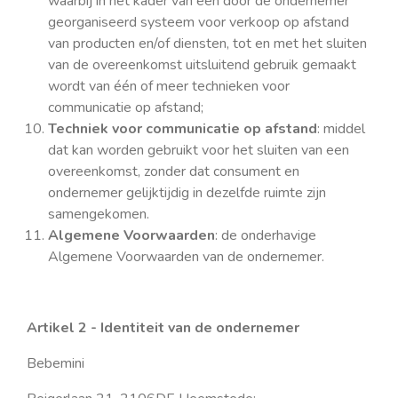
waarbij in het kader van een door de ondernemer
georganiseerd systeem voor verkoop op afstand
van producten en/of diensten, tot en met het sluiten
van de overeenkomst uitsluitend gebruik gemaakt
wordt van één of meer technieken voor
communicatie op afstand;
Techniek voor communicatie op afstand
: middel
dat kan worden gebruikt voor het sluiten van een
overeenkomst, zonder dat consument en
ondernemer gelijktijdig in dezelfde ruimte zijn
samengekomen.
Algemene Voorwaarden
: de onderhavige
Algemene Voorwaarden van de ondernemer.
Artikel 2 - Identiteit van de ondernemer
Bebemini