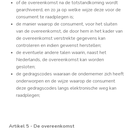
of de overeenkomst na de totstandkoming wordt
gearchiveerd, en zo ja op welke wijze deze voor de
consument te raadplegen is;
de manier waarop de consument, voor het sluiten
van de overeenkomst, de door hem in het kader van
de overeenkomst verstrekte gegevens kan
controleren en indien gewenst herstellen;
de eventuele andere talen waarin, naast het
Nederlands, de overeenkomst kan worden
gesloten;
de gedragscodes waaraan de ondernemer zich heeft
onderworpen en de wijze waarop de consument
deze gedragscodes langs elektronische weg kan
raadplegen;
Artikel 5 - De overeenkomst