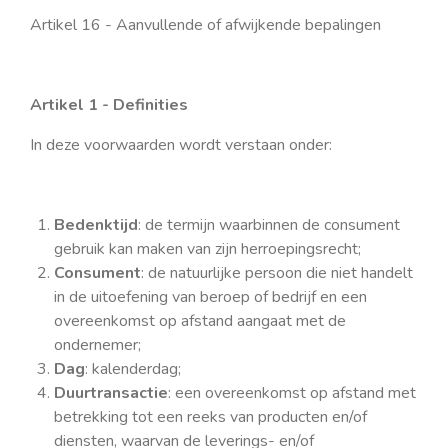
Artikel 16 - Aanvullende of afwijkende bepalingen
Artikel 1 - Definities
In deze voorwaarden wordt verstaan onder:
Bedenktijd
: de termijn waarbinnen de consument
gebruik kan maken van zijn herroepingsrecht;
Consument
: de natuurlijke persoon die niet handelt
in de uitoefening van beroep of bedrijf en een
overeenkomst op afstand aangaat met de
ondernemer;
Dag
: kalenderdag;
Duurtransactie
: een overeenkomst op afstand met
betrekking tot een reeks van producten en/of
diensten, waarvan de leverings- en/of