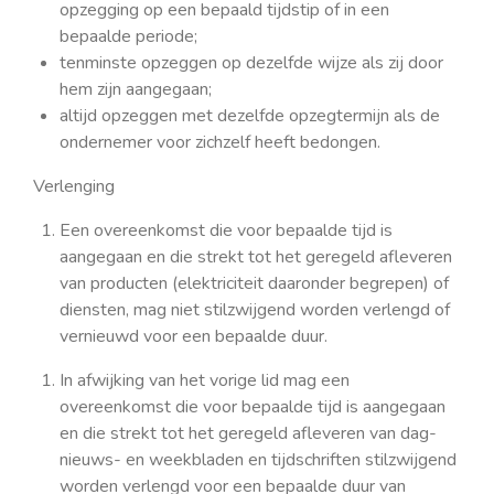
opzegging op een bepaald tijdstip of in een
bepaalde periode;
tenminste opzeggen op dezelfde wijze als zij door
hem zijn aangegaan;
altijd opzeggen met dezelfde opzegtermijn als de
ondernemer voor zichzelf heeft bedongen.
Verlenging
Een overeenkomst die voor bepaalde tijd is
aangegaan en die strekt tot het geregeld afleveren
van producten (elektriciteit daaronder begrepen) of
diensten, mag niet stilzwijgend worden verlengd of
vernieuwd voor een bepaalde duur.
In afwijking van het vorige lid mag een
overeenkomst die voor bepaalde tijd is aangegaan
en die strekt tot het geregeld afleveren van dag-
nieuws- en weekbladen en tijdschriften stilzwijgend
worden verlengd voor een bepaalde duur van