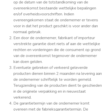
op de datum van de totstandkoming van de
overeenkomst bestaande wettelijke bepalingen
en/of overheidsvoorschriften. Indien
overeengekomen staat de ondernemer er tevens
voor in dat het product geschikt is voor ander dan
normaal gebruik.
Een door de ondernemer, fabrikant of importeur
verstrekte garantie doet niets af aan de wettelijke
rechten en vorderingen die de consument op grond
van de overeenkomst tegenover de ondernemer
kan doen gelden.
Eventuele gebreken of verkeerd geleverde
producten dienen binnen 2 maanden na levering aan
de ondernemer schriftelijk te worden gemeld.
Terugzending van de producten dient te geschieden
in de originele verpakking en in nieuwstaat
verkerend.
De garantietermijn van de ondernemer komt
overeen met de fabrieksgarantietermijn. De