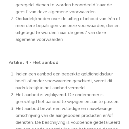
geregeld, dienen te worden beoordeeld ‘naar de
geest’ van deze algemene voorwaarden.
Onduidelijkheden over de uitleg of inhoud van één of
meerdere bepalingen van onze voorwaarden, dienen
uitgelegd te worden ‘naar de geest’ van deze
algemene voorwaarden.
Artikel 4 - Het aanbod
Indien een aanbod een beperkte geldigheidsduur
heeft of onder voorwaarden geschiedt, wordt dit
nadrukkelijk in het aanbod vermeld.
Het aanbod is vrijblijvend. De ondernemer is
gerechtigd het aanbod te wijzigen en aan te passen.
Het aanbod bevat een volledige en nauwkeurige
omschrijving van de aangeboden producten en/of
diensten. De beschrijving is voldoende gedetailleerd