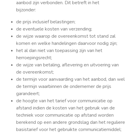
aanbod zijn verbonden. Dit betreft in het
bijzonder:
de prijs inclusief belastingen;
de eventuele kosten van verzending;
de wijze waarop de overeenkomst tot stand zal
komen en welke handelingen daarvoor nodig zijn;
het al dan niet van toepassing zijn van het
herroepingsrecht;
de wijze van betaling, aflevering en uitvoering van
de overeenkomst;
de termijn voor aanvaarding van het aanbod, dan wel
de termijn waarbinnen de ondernemer de prijs
garandeert;
de hoogte van het tarief voor communicatie op
afstand indien de kosten van het gebruik van de
techniek voor communicatie op afstand worden
berekend op een andere grondslag dan het reguliere
basistarief voor het gebruikte communicatiemiddel;