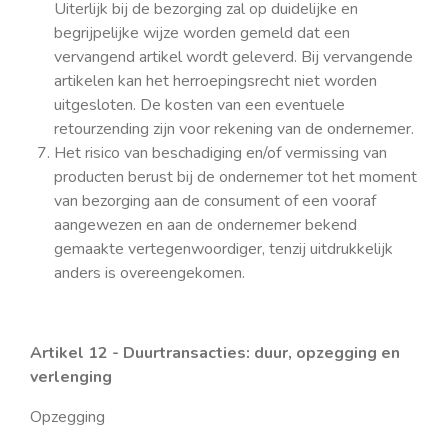
Uiterlijk bij de bezorging zal op duidelijke en
begrijpelijke wijze worden gemeld dat een
vervangend artikel wordt geleverd. Bij vervangende
artikelen kan het herroepingsrecht niet worden
uitgesloten. De kosten van een eventuele
retourzending zijn voor rekening van de ondernemer.
Het risico van beschadiging en/of vermissing van
producten berust bij de ondernemer tot het moment
van bezorging aan de consument of een vooraf
aangewezen en aan de ondernemer bekend
gemaakte vertegenwoordiger, tenzij uitdrukkelijk
anders is overeengekomen.
Artikel 12 - Duurtransacties: duur, opzegging en
verlenging
Opzegging