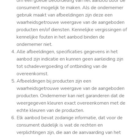
om een goede beoordeling van het aanbod door de
consument mogelijk te maken. Als de ondernemer
gebruik maakt van afbeeldingen zijn deze een
waarheidsgetrouwe weergave van de aangeboden
producten en/of diensten. Kennelijke vergissingen of
kennelijke fouten in het aanbod binden de
ondernemer niet.
Alle afbeeldingen, specificaties gegevens in het
aanbod zijn indicatie en kunnen geen aanleiding zijn
tot schadevergoeding of ontbinding van de
overeenkomst.
Afbeeldingen bij producten zijn een
waarheidsgetrouwe weergave van de aangeboden
producten. Ondernemer kan niet garanderen dat de
weergegeven kleuren exact overeenkomen met de
echte kleuren van de producten.
Elk aanbod bevat zodanige informatie, dat voor de
consument duidelijk is wat de rechten en
verplichtingen zijn, die aan de aanvaarding van het