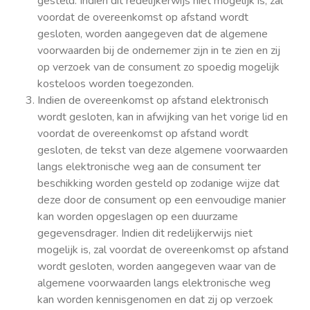
gesteld. Indien dit redelijkerwijs niet mogelijk is, zal
voordat de overeenkomst op afstand wordt
gesloten, worden aangegeven dat de algemene
voorwaarden bij de ondernemer zijn in te zien en zij
op verzoek van de consument zo spoedig mogelijk
kosteloos worden toegezonden.
Indien de overeenkomst op afstand elektronisch
wordt gesloten, kan in afwijking van het vorige lid en
voordat de overeenkomst op afstand wordt
gesloten, de tekst van deze algemene voorwaarden
langs elektronische weg aan de consument ter
beschikking worden gesteld op zodanige wijze dat
deze door de consument op een eenvoudige manier
kan worden opgeslagen op een duurzame
gegevensdrager. Indien dit redelijkerwijs niet
mogelijk is, zal voordat de overeenkomst op afstand
wordt gesloten, worden aangegeven waar van de
algemene voorwaarden langs elektronische weg
kan worden kennisgenomen en dat zij op verzoek