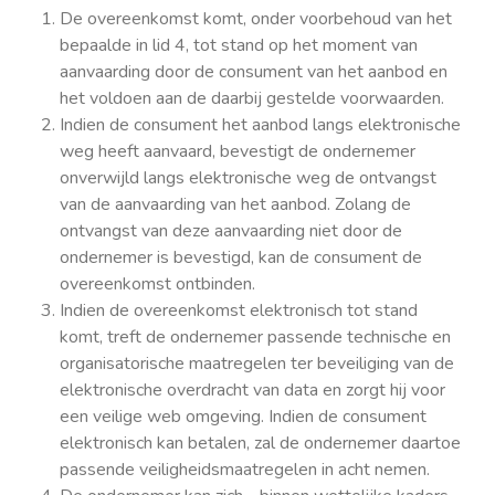
De overeenkomst komt, onder voorbehoud van het
bepaalde in lid 4, tot stand op het moment van
aanvaarding door de consument van het aanbod en
het voldoen aan de daarbij gestelde voorwaarden.
Indien de consument het aanbod langs elektronische
weg heeft aanvaard, bevestigt de ondernemer
onverwijld langs elektronische weg de ontvangst
van de aanvaarding van het aanbod. Zolang de
ontvangst van deze aanvaarding niet door de
ondernemer is bevestigd, kan de consument de
overeenkomst ontbinden.
Indien de overeenkomst elektronisch tot stand
komt, treft de ondernemer passende technische en
organisatorische maatregelen ter beveiliging van de
elektronische overdracht van data en zorgt hij voor
een veilige web omgeving. Indien de consument
elektronisch kan betalen, zal de ondernemer daartoe
passende veiligheidsmaatregelen in acht nemen.