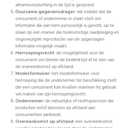
afnameverplichting in de tijd is gespreid;
Duurzame gegevensdrager
: elk middel dat de
consument of ondernemer in staat stelt om
informatie die aan hem persoonlijk is gericht, op te
slaan op een manier die toekomstige raadpleging en
ongewijzigde reproductie van de opgeslagen
informatie mogelijk maakt.
Herroepingsrecht
: de mogelijkheid voor de
consument om binnen de bedenktijd af te zien van
de overeenkomst op afstand;
Modelformulier
: het modelformulier voor
herroeping die de ondernemer ter beschikking stelt
die een consument kan invullen wanneer hij gebruik
wil maken van zijn herroepingsrecht.
Ondernemer
: de natuurlijke of rechtspersoon die
producten en/of diensten op afstand aan
consumenten aanbiedt;
Overeenkomst op afstand
: een overeenkomst