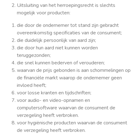
Uitsluiting van het herroepingsrecht is slechts
mogelijk voor producten:
die door de ondernemer tot stand zijn gebracht
overeenkomstig specificaties van de consument;
die duidelijk persoonlijk van aard zijn;
die door hun aard niet kunnen worden
teruggezonden;
die snel kunnen bederven of verouderen;
waarvan de prijs gebonden is aan schommelingen op
de financiële markt waarop de ondernemer geen
invloed heeft;
voor losse kranten en tijdschriften;
voor audio- en video-opnamen en
computersoftware waarvan de consument de
verzegeling heeft verbroken.
voor hygiënische producten waarvan de consument
de verzegeling heeft verbroken.