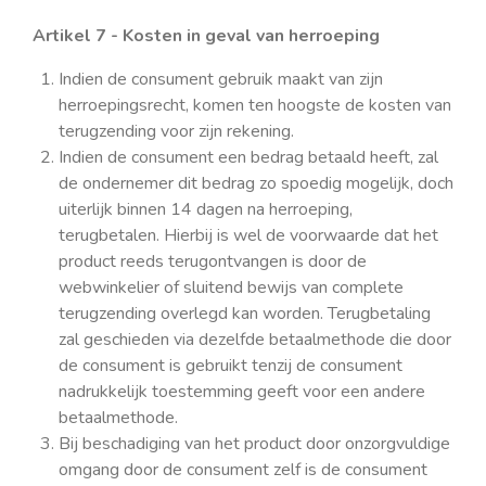
Artikel 7 - Kosten in geval van herroeping
Indien de consument gebruik maakt van zijn
herroepingsrecht, komen ten hoogste de kosten van
terugzending voor zijn rekening.
Indien de consument een bedrag betaald heeft, zal
de ondernemer dit bedrag zo spoedig mogelijk, doch
uiterlijk binnen 14 dagen na herroeping,
terugbetalen. Hierbij is wel de voorwaarde dat het
product reeds terugontvangen is door de
webwinkelier of sluitend bewijs van complete
terugzending overlegd kan worden.
Terugbetaling
zal geschieden via dezelfde betaalmethode die door
de consument is gebruikt tenzij de consument
nadrukkelijk toestemming geeft voor een andere
betaalmethode.
Bij beschadiging van het product door onzorgvuldige
omgang door de consument zelf is de consument