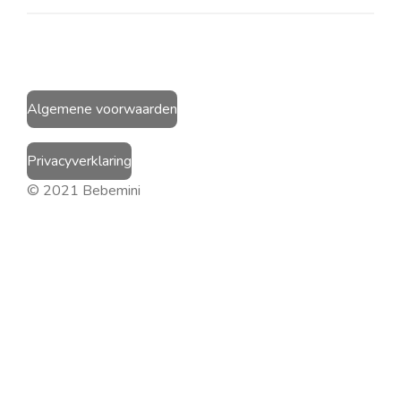
Algemene voorwaarden
Privacyverklaring
© 2021 Bebemini