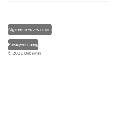
Algemene voorwaarden
Privacyverklaring
© 2021 Bebemini