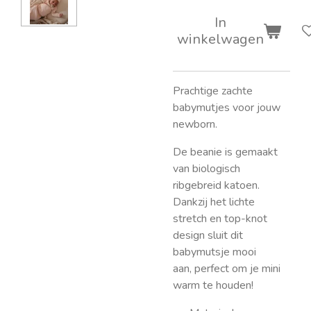
In
winkelwagen
Prachtige zachte
babymutjes voor jouw
newborn.
De beanie is gemaakt
van biologisch
ribgebreid katoen.
Dankzij het lichte
stretch en top-knot
design sluit dit
babymutsje mooi
aan,
perfect om je mini
warm te houden!