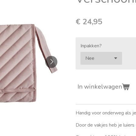
€ 24,95
Inpakken?
In winkelwagen
Handig voor onderweg als je 
Door de vakjes heb je luiers 