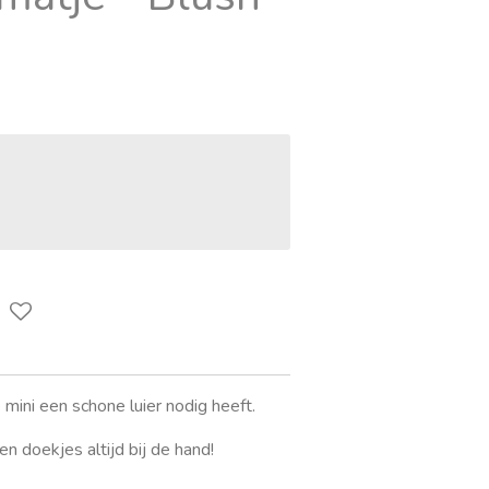
mini een schone luier nodig heeft.
en doekjes altijd bij de hand!