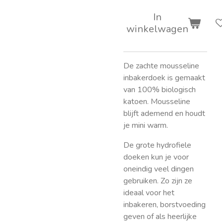
In
winkelwagen
De zachte mousseline
inbakerdoek is gemaakt
van 100% biologisch
katoen. Mousseline
blijft ademend en houdt
je mini warm.
De grote hydrofiele
doeken kun je voor
oneindig veel dingen
gebruiken. Zo zijn ze
ideaal voor het
inbakeren, borstvoeding
geven of als heerlijke