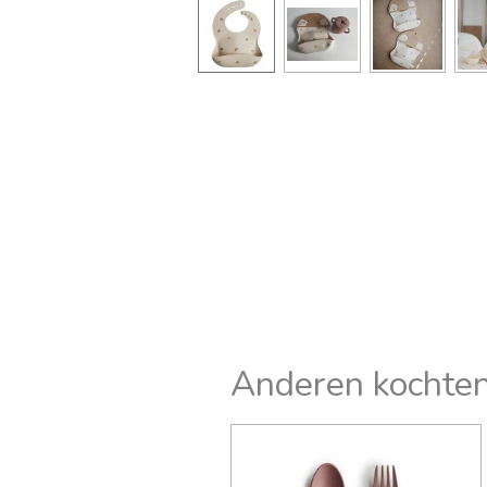
Anderen kochten