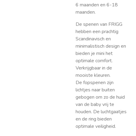
6 maanden en 6-18
maanden.
De spenen van FRIGG
hebben een prachtig
Scandinavisch en
minimalistisch design en
bieden je mini het
optimale comfort.
Verkrijgbaar in de
mooiste kleuren.
De fopspenen zijn
lichtjes naar buiten
gebogen om zo de huid
van de baby vrij te
houden. De luchtgaatjes
en de ring bieden
optimale veiligheid.