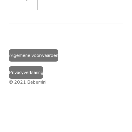
Algemene voorwaarden
Privacyverklaring
© 2021 Bebemini