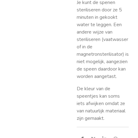
Je kunt de spenen
steriliseren door ze 5
minuten in gekookt
water te leggen. Een
andere wijze van
steriliseren (vaatwasser
of in de
magnetronsterilisator) is
niet mogelijk, aangezien
de speen daardoor kan
worden aangetast.
De kleur van de
speentjes kan soms
iets afwijken omdat ze
van natuurlijk materiaal
zijn gemaakt.