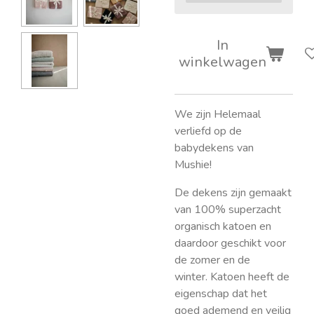
In
winkelwagen
We zijn Helemaal
verliefd op de
babydekens van
Mushie!
De dekens zijn gemaakt
van 100% superzacht
organisch katoen en
daardoor geschikt voor
de zomer en de
winter. Katoen heeft de
eigenschap dat het
goed ademend en veilig