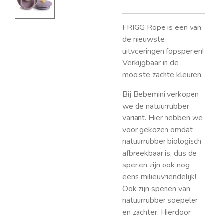
FRIGG Rope is een van
de nieuwste
uitvoeringen fopspenen!
Verkijgbaar in de
mooiste zachte kleuren.
Bij Bebemini verkopen
we de natuurrubber
variant. Hier hebben we
voor gekozen omdat
natuurrubber biologisch
afbreekbaar is, dus de
spenen zijn ook nog
eens milieuvriendelijk!
Ook zijn spenen van
natuurrubber soepeler
en zachter. Hierdoor