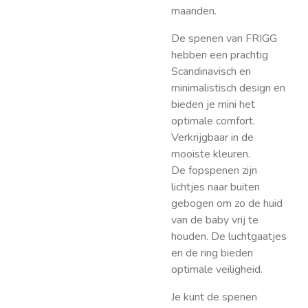
maanden.
De spenen van FRIGG
hebben een prachtig
Scandinavisch en
minimalistisch design en
bieden je mini het
optimale comfort.
Verkrijgbaar in de
mooiste kleuren.
De fopspenen zijn
lichtjes naar buiten
gebogen om zo de huid
van de baby vrij te
houden. De luchtgaatjes
en de ring bieden
optimale veiligheid.
Je kunt de spenen