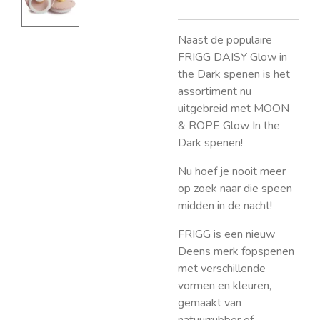
Naast de populaire
FRIGG DAISY Glow in
the Dark spenen is het
assortiment nu
uitgebreid met MOON
& ROPE Glow In the
Dark spenen!
Nu hoef je nooit meer
op zoek naar die speen
midden in de nacht!
FRIGG is een nieuw
Deens merk fopspenen
met verschillende
vormen en kleuren,
gemaakt van