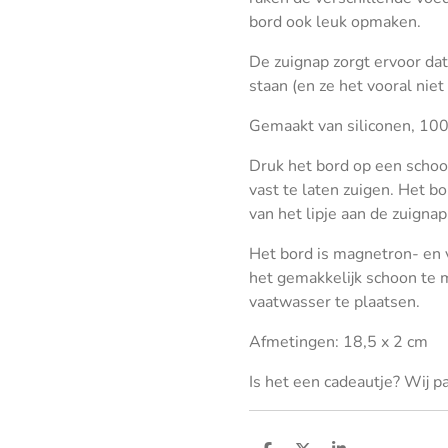
bord ook leuk opmaken.
De zuignap zorgt ervoor dat 
staan (en ze het vooral nie
Gemaakt van siliconen, 10
Druk het bord op een schoo
vast te laten zuigen. Het 
van het lipje aan de zuignap
Het bord is magnetron- en 
het gemakkelijk schoon te 
vaatwasser te plaatsen.
Afmetingen: 18,5 x 2 cm
Is het een cadeautje? Wij pa