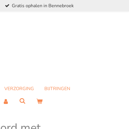
Gratis ophalen in Bennebroek
VERZORGING
BIJTRINGEN
Bord met