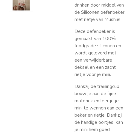
drinken door middel van
de
Siliconen oefenbeker
met rietje van Mushie!
Deze oefenbeker is
gemaakt van 100%
foodgrade siliconen en
wordt geleverd met
een verwijderbare
deksel en een zacht
rietje voor je mini.
Dankzij de trainingcup
bouw je aan de fijne
motoriek en leer je je
mini te wennen aan een
beker en rietje. Dankzij
de handige oortjes kan
je mini hem goed