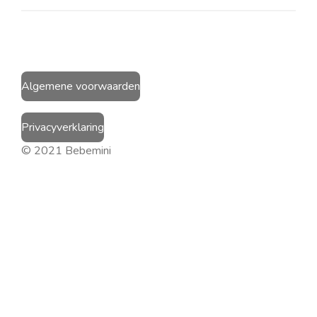
Algemene voorwaarden
Privacyverklaring
© 2021 Bebemini