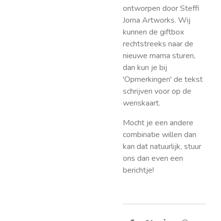
ontworpen door Steffi
Jorna Artworks. Wij
kunnen de giftbox
rechtstreeks naar de
nieuwe mama sturen,
dan kun je bij
'Opmerkingen' de tekst
schrijven voor op de
wenskaart.
Mocht je een andere
combinatie willen dan
kan dat natuurlijk, stuur
ons dan even een
berichtje!