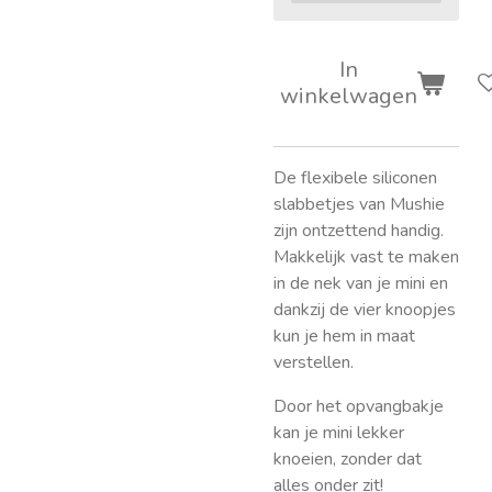
In
winkelwagen
De flexibele siliconen
slabbetjes van Mushie
zijn ontzettend handig.
Makkelijk vast te maken
in de nek van je mini en
dankzij de vier knoopjes
kun je hem in maat
verstellen.
Door het opvangbakje
kan je mini lekker
knoeien, zonder dat
alles onder zit!