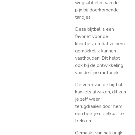
wegsabbelen van de
pijn bij doorkomende
tandjes.
Deze bijtbal is een
favoriet voor de
kleintjes, omdat ze hem
gemakkelijk kunnen
vasthouden! Dit helpt
ook bij de ontwikkeling
van de fijne motoriek.
De vorm van de bijtbal
kan iets afwijken, dit kun
je zelf weer
terugdraaien door hem
een beetje uit elkaar te
trekken.
Gemaakt van natuurlijk