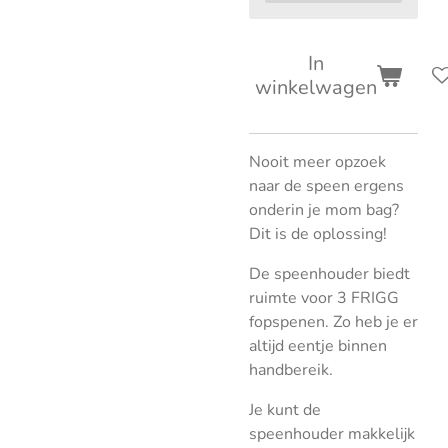
In
winkelwagen
Nooit meer opzoek
naar de speen ergens
onderin je mom bag?
Dit is de oplossing!
De speenhouder biedt
ruimte voor 3 FRIGG
fopspenen. Zo heb je er
altijd eentje binnen
handbereik.
Je kunt de
speenhouder makkelijk