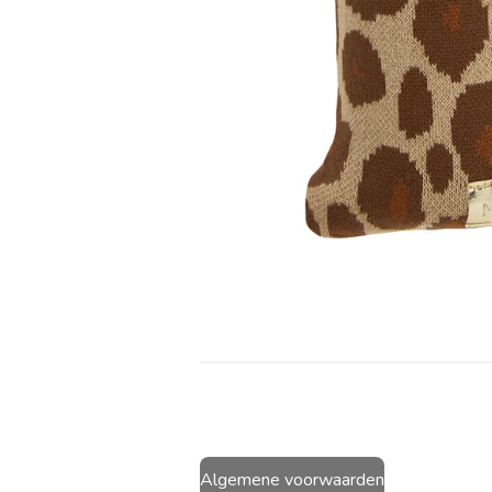
Algemene voorwaarden