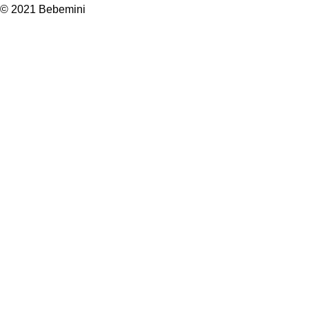
© 2021 Bebemini