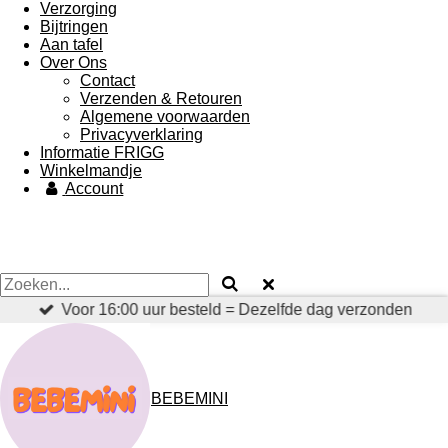
Verzorging
Bijtringen
Aan tafel
Over Ons
Contact
Verzenden & Retouren
Algemene voorwaarden
Privacyverklaring
Informatie FRIGG
Winkelmandje
Account
Voor 16:00 uur besteld = Dezelfde dag verzonden
BEBEMINI