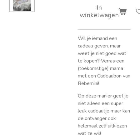
In
winkelwagen
Wil je iemand een
cadeau geven, maar
weet je niet goed wat
te kopen?
Verras een
(toekomstige) mama
met een Cadeaubon van
Bebemini!
Op deze manier geef je
niet alleen een super
leuk cadeautje maar kan
de ontvanger ook
helemaal zelf uitkiezen
wat ze wil!