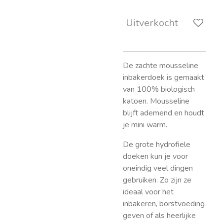
Uitverkocht
De zachte mousseline
inbakerdoek is gemaakt
van 100% biologisch
katoen. Mousseline
blijft ademend en houdt
je mini warm.
De grote hydrofiele
doeken kun je voor
oneindig veel dingen
gebruiken. Zo zijn ze
ideaal voor het
inbakeren, borstvoeding
geven of als heerlijke