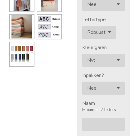
Lettertype
Kleur garen
Inpakken?
Naam
Maximaal 7 letters