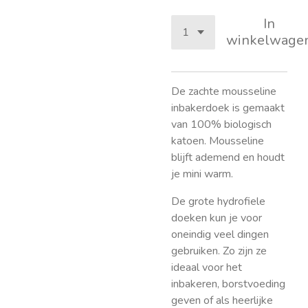
In
winkelwage
De zachte mousseline
inbakerdoek is gemaakt
van 100% biologisch
katoen. Mousseline
blijft ademend en houdt
je mini warm.
De grote hydrofiele
doeken kun je voor
oneindig veel dingen
gebruiken. Zo zijn ze
ideaal voor het
inbakeren, borstvoeding
geven of als heerlijke