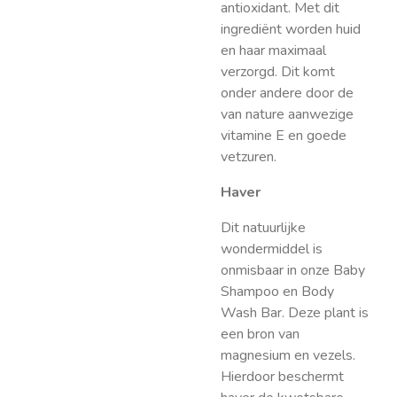
antioxidant. Met dit
ingrediënt worden huid
en haar maximaal
verzorgd. Dit komt
onder andere door de
van nature aanwezige
vitamine E en goede
vetzuren.
Haver
Dit natuurlijke
wondermiddel is
onmisbaar in onze Baby
Shampoo en Body
Wash Bar. Deze plant is
een bron van
magnesium en vezels.
Hierdoor beschermt