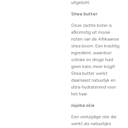
uitgelicht:
Shea butter
Deze zachte boter is
afkomstig uit mooie
noten van de Afrikaanse
shea boom. Een krachtig
ingrediënt, waardoor
schrale en droge huid
geen kans meer krijgt!
Shea butter werkt
daarnaast natuurlijk en
ultra-hydraterend voor
het haar.
Jojoba olie
Een veelzijdige olie die
werkt als natuurlijke