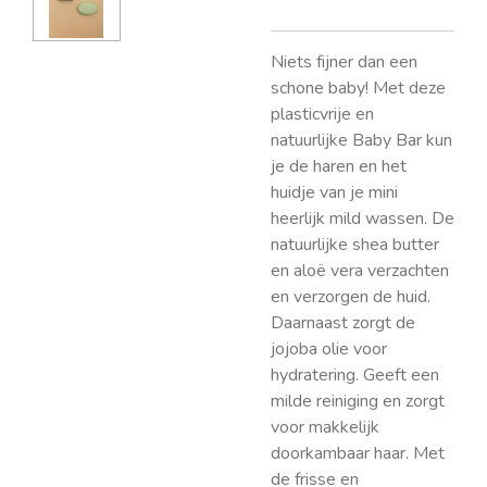
Niets fijner dan een
schone baby! Met deze
plasticvrije en
natuurlijke Baby Bar kun
je de haren en het
huidje van je mini
heerlijk mild wassen. De
natuurlijke shea butter
en aloë vera verzachten
en verzorgen de huid.
Daarnaast zorgt de
jojoba olie voor
hydratering. Geeft een
milde reiniging en zorgt
voor makkelijk
doorkambaar haar. Met
de frisse en