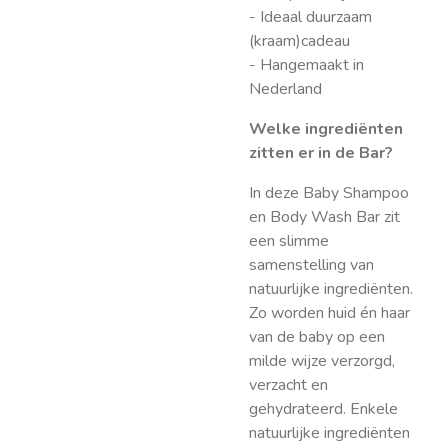
- Ideaal duurzaam
(kraam)cadeau
- Hangemaakt in
Nederland
Welke ingrediënten
zitten er in de Bar?
In deze Baby Shampoo
en Body Wash Bar zit
een slimme
samenstelling van
natuurlijke ingrediënten.
Zo worden huid én haar
van de baby op een
milde wijze verzorgd,
verzacht en
gehydrateerd. Enkele
natuurlijke ingrediënten