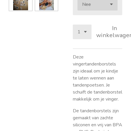
In
winkelwage
Deze
vingertandenborstels
zijn ideaal om je kindje
te laten wennen aan
tandenpoetsen. Je
schuift de tandenborstel
makkelijk om je vinger.
De tandenborstels zijn
gemaakt van zachte
siliconen en vrij van BPA