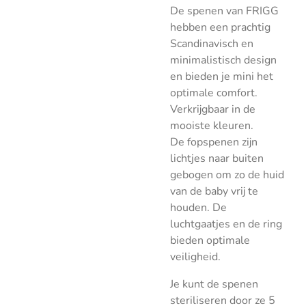
De spenen van FRIGG
hebben een prachtig
Scandinavisch en
minimalistisch design
en bieden je mini het
optimale comfort.
Verkrijgbaar in de
mooiste kleuren.
De fopspenen zijn
lichtjes naar buiten
gebogen om zo de huid
van de baby vrij te
houden. De
luchtgaatjes en de ring
bieden optimale
veiligheid.
Je kunt de spenen
steriliseren door ze 5