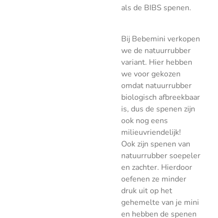
als de BIBS spenen.
Bij Bebemini verkopen
we de natuurrubber
variant. Hier hebben
we voor gekozen
omdat natuurrubber
biologisch afbreekbaar
is, dus de spenen zijn
ook nog eens
milieuvriendelijk!
Ook zijn spenen van
natuurrubber soepeler
en zachter. Hierdoor
oefenen ze minder
druk uit op het
gehemelte van je mini
en hebben de spenen