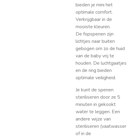
bieden je mini het
optimale comfort.
Verkrijgbaar in de
mooiste kleuren.
De fopspenen zijn
lichtjes naar buiten
gebogen om zo de huid
van de baby vrij te
houden. De luchtgaatjes
en de ring bieden
optimale veiligheid.
Je kunt de spenen
steriliseren door ze 5
minuten in gekookt
water te leggen. Een
andere wijze van
steriliseren (vaatwasser
of in de