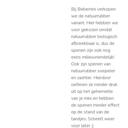
Bij Bebemini verkopen
we de natuurrubber
variant. Hier hebben we
voor gekozen omdat
natuurrubber biologisch
afbreekbaar is, dus de
spenen zijn ook nog
eens milieuvriendelijk!
Ook zijn spenen van
natuurrubber soepeler
en zachter. Hierdoor
oefenen ze minder druk
uit op het gehemelte
van je mini en hebben
de spenen minder effect
op de stand van de
tandjes. Scheelt weer
voor later ;)