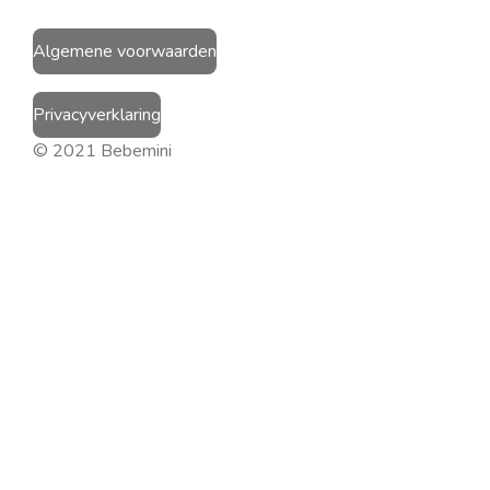
Algemene voorwaarden
Privacyverklaring
© 2021 Bebemini