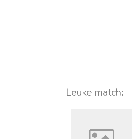
Leuke match: