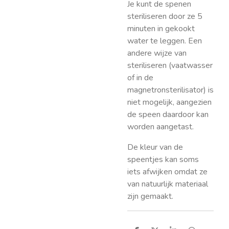
Je kunt de spenen
steriliseren door ze 5
minuten in gekookt
water te leggen. Een
andere wijze van
steriliseren (vaatwasser
of in de
magnetronsterilisator) is
niet mogelijk, aangezien
de speen daardoor kan
worden aangetast.
De kleur van de
speentjes kan soms
iets afwijken omdat ze
van natuurlijk materiaal
zijn gemaakt.