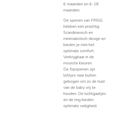
6 maanden en 6-18
maanden.
De spenen van FRIGG
hebben een prachtig
Scandinavisch en
minimalistisch design en
bieden je mini het
optimale comfort.
Verkrijgbaar in de
mooiste kleuren.
De fopspenen zijn
lichtjes naar buiten
gebogen om zo de huid
van de baby vrij te
houden. De luchtgaatjes
en de ring bieden
optimale veiligheid.