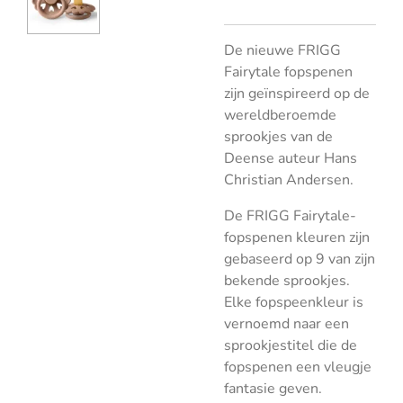
De nieuwe FRIGG
Fairytale fopspenen
zijn geïnspireerd op de
wereldberoemde
sprookjes van de
Deense auteur Hans
Christian Andersen.
De FRIGG Fairytale-
fopspenen kleuren zijn
gebaseerd op 9 van zijn
bekende sprookjes.
Elke fopspeenkleur is
vernoemd naar een
sprookjestitel die de
fopspenen een vleugje
fantasie geven.