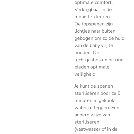
optimale comfort.
Verkrijgbaar in de
mooiste kleuren.
De fopspenen zijn
lichtjes naar buiten
gebogen om zo de huid
van de baby vrij te
houden. De
luchtgaatjes en de ring
bieden optimale
veiligheid.
Je kunt de spenen
steriliseren door ze 5
minuten in gekookt
water te leggen. Een
andere wijze van
steriliseren
(vaatwasser of in de