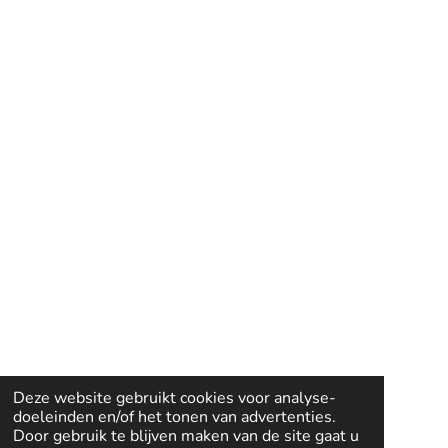
Deze website gebruikt cookies voor analyse-
doeleinden en/of het tonen van advertenties.
Door gebruik te blijven maken van de site gaat u