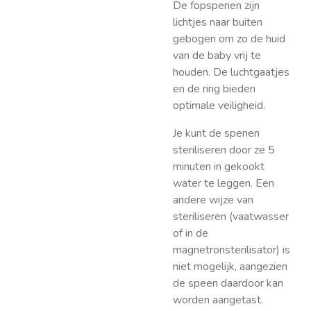
De fopspenen zijn
lichtjes naar buiten
gebogen om zo de huid
van de baby vrij te
houden. De luchtgaatjes
en de ring bieden
optimale veiligheid.
Je kunt de spenen
steriliseren door ze 5
minuten in gekookt
water te leggen. Een
andere wijze van
steriliseren (vaatwasser
of in de
magnetronsterilisator) is
niet mogelijk, aangezien
de speen daardoor kan
worden aangetast.