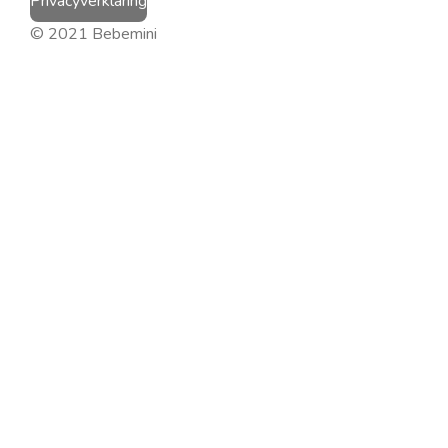
Privacyverklaring
© 2021 Bebemini