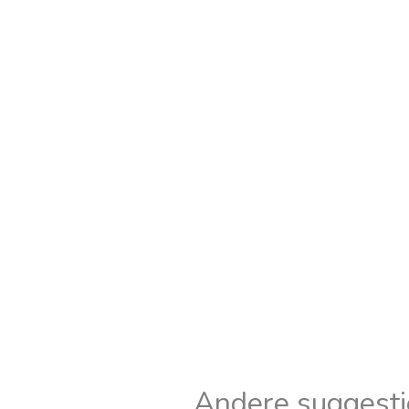
Andere suggesti