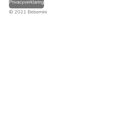
Privacyverklaring
© 2021 Bebemini