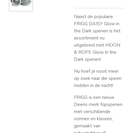
Naast de populaire
FRIGG DAISY Glow in
the Dark spenen is het
assortiment nu
uitgebreid met MOON
& ROPE Glow In the
Dark spenen!
Nu hoef je nooit meer
op zoek naar die speen
midden in de nacht!
FRIGG is een nieuw
Deens merk fopspenen
met verschillende
vormen en kleuren,
gemaakt van