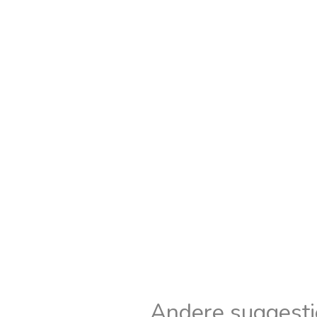
Andere suggesti