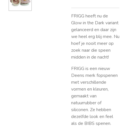
FRIGG heeft nu de
Glow in the Dark variant
gelanceerd en daar zijn
we heel erg blij mee. Nu
hoef je nooit meer op
zoek naar die speen
midden in de nacht!
FRIGG is een nieuw
Deens merk fopspenen
met verschillende
vormen en kleuren,
gemaakt van
natuurrubber of
siliconen. Ze hebben
dezelfde look en feel
als de BIBS spenen.