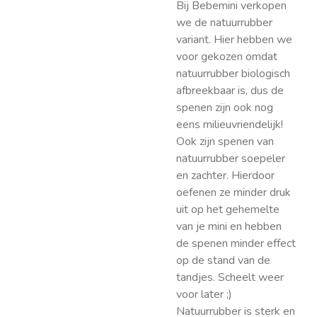
Bij Bebemini verkopen
we de natuurrubber
variant. Hier hebben we
voor gekozen omdat
natuurrubber biologisch
afbreekbaar is, dus de
spenen zijn ook nog
eens milieuvriendelijk!
Ook zijn spenen van
natuurrubber soepeler
en zachter. Hierdoor
oefenen ze minder druk
uit op het gehemelte
van je mini en hebben
de spenen minder effect
op de stand van de
tandjes. Scheelt weer
voor later ;)
Natuurrubber is sterk en