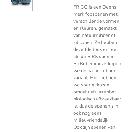
FRIGG is een Deens
merk fopspenen met
verschillende vormen
en kleuren, gemaakt
van natuurrubber of
siliconen. Ze hebben
dezelfde look en feel
als de BIBS spenen.
Bij Bebemini verkopen
we de natuurrubber
variant. Hier hebben
we voor gekozen
omdat natuurrubber
biologisch afbreekbaar
is, dus de spenen zijn
ook nog eens
milieuvriendelijk!
Ook zijn spenen van