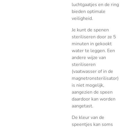
luchtgaatjes en de ring
bieden optimale
veiligheid.
Je kunt de spenen
steriliseren door ze 5
minuten in gekookt
water te leggen. Een
andere wijze van
steriliseren
(vaatwasser of in de
magnetronsterilisator)
is niet mogelijk,
aangezien de speen
daardoor kan worden
aangetast.
De kleur van de
speentjes kan soms