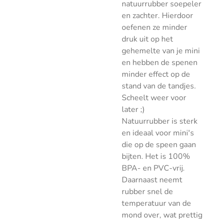
natuurrubber soepeler
en zachter. Hierdoor
oefenen ze minder
druk uit op het
gehemelte van je mini
en hebben de spenen
minder effect op de
stand van de tandjes.
Scheelt weer voor
later ;)
Natuurrubber is sterk
en ideaal voor mini's
die op de speen gaan
bijten. Het is 100%
BPA- en PVC-vrij.
Daarnaast neemt
rubber snel de
temperatuur van de
mond over, wat prettig