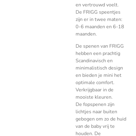
en vertrouwd voelt.
De FRIGG speentjes
zijn er in twee maten:
0-6 maanden en 6-18
maanden.
De spenen van FRIGG
hebben een prachtig
Scandinavisch en
minimalistisch design
en bieden je mini het
optimale comfort.
Verkrijgbaar in de
mooiste kleuren.
De fopspenen zijn
lichtjes naar buiten
gebogen om zo de huid
van de baby vrij te
houden. De