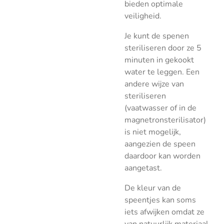
bieden optimale
veiligheid.
Je kunt de spenen
steriliseren door ze 5
minuten in gekookt
water te leggen. Een
andere wijze van
steriliseren
(vaatwasser of in de
magnetronsterilisator)
is niet mogelijk,
aangezien de speen
daardoor kan worden
aangetast.
De kleur van de
speentjes kan soms
iets afwijken omdat ze