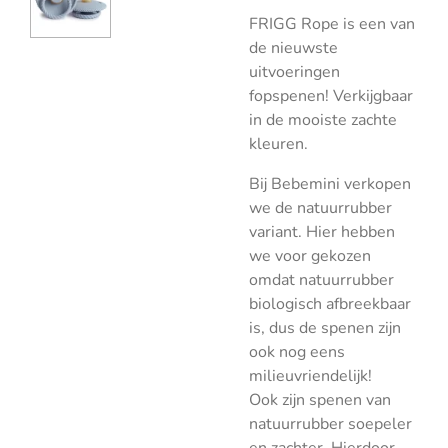
FRIGG Rope is een van
de nieuwste
uitvoeringen
fopspenen! Verkijgbaar
in de mooiste zachte
kleuren.
Bij Bebemini verkopen
we de natuurrubber
variant. Hier hebben
we voor gekozen
omdat natuurrubber
biologisch afbreekbaar
is, dus de spenen zijn
ook nog eens
milieuvriendelijk!
Ook zijn spenen van
natuurrubber soepeler