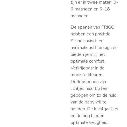
zijn er in twee maten: 0-
6 maanden en 6-18
maanden.
De spenen van FRIGG
hebben een prachtig
Scandinavisch en
minimalistisch design en
bieden je mini het
optimale comfort.
Verkrijgbaar in de
mooiste kleuren.
De fopspenen zijn
lichtjes naar buiten
gebogen om zo de huid
van de baby vrij te
houden. De luchtgaatjes
en de ring bieden
optimale veiligheid.