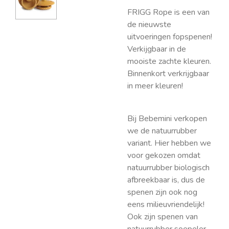
FRIGG Rope is een van
de nieuwste
uitvoeringen fopspenen!
Verkijgbaar in de
mooiste zachte kleuren.
Binnenkort verkrijgbaar
in meer kleuren!
Bij Bebemini verkopen
we de natuurrubber
variant. Hier hebben we
voor gekozen omdat
natuurrubber biologisch
afbreekbaar is, dus de
spenen zijn ook nog
eens milieuvriendelijk!
Ook zijn spenen van