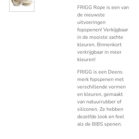
FRIGG Rope is een van
de nieuwste
uitvoeringen
fopspenen! Verkijgbaar
in de mooiste zachte
kleuren. Binnenkort
verkrijgbaar in meer
kleuren!
FRIGG is een Deens
merk fopspenen met
verschillende vormen
en kleuren, gemaakt
van natuurrubber of
siliconen. Ze hebben
dezelfde look en feel
als de BIBS spenen.