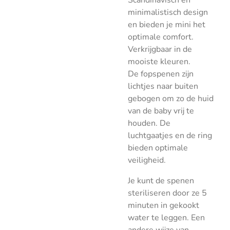
Scandinavisch en
minimalistisch design
en bieden je mini het
optimale comfort.
Verkrijgbaar in de
mooiste kleuren.
De fopspenen zijn
lichtjes naar buiten
gebogen om zo de huid
van de baby vrij te
houden. De
luchtgaatjes en de ring
bieden optimale
veiligheid.
Je kunt de spenen
steriliseren door ze 5
minuten in gekookt
water te leggen. Een