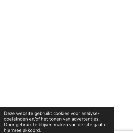
Deze website gebruikt cookies voor analyse-
doeleinden en/of het tonen van advertenties.
Door gebruik te blijven maken van de site gaat u
hiermee akkoord.