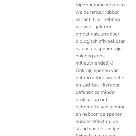
Bij Bebemini verkopen
we de natuurrubber
variant. Hier hebben
we voor gekozen
omdat natuurrubber
biologisch afbreekbaar
is, dus de spenen zijn
ook nog eens
milieuvriendelijk!
Ook zijn spenen van
natuurrubber soepeler
en zachter. Hierdoor
oefenen ze minder
druk uit op het
gehemelte van je mini
en hebben de spenen
minder effect op de
stand van de tandjes.