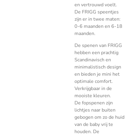
en vertrouwd voelt.
De FRIGG speentjes
zijn er in twee maten:
0-6 maanden en 6-18
maanden.
De spenen van FRIGG
hebben een prachtig
Scandinavisch en
minimalistisch design
en bieden je mini het
optimale comfort.
Verkrijgbaar in de
mooiste kleuren.
De fopspenen zijn
lichtjes naar buiten
gebogen om zo de huid
van de baby vrij te
houden. De