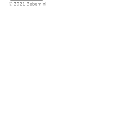
© 2021 Bebemini