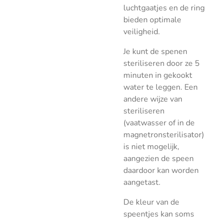
luchtgaatjes en de ring
bieden optimale
veiligheid.
Je kunt de spenen
steriliseren door ze 5
minuten in gekookt
water te leggen. Een
andere wijze van
steriliseren
(vaatwasser of in de
magnetronsterilisator)
is niet mogelijk,
aangezien de speen
daardoor kan worden
aangetast.
De kleur van de
speentjes kan soms