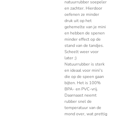
natuurrubber soepeler
en zachter. Hierdoor
oefenen ze minder
druk uit op het
gehemelte van je mini
en hebben de spenen
minder effect op de
stand van de tandjes.
Scheelt weer voor
later ;)
Natuurrubber is sterk
en ideaal voor mini's
die op de speen gaan
bijten. Het is 100%
BPA- en PVC-vrij.
Daarnaast neemt
rubber snel de
temperatuur van de
mond over, wat prettig