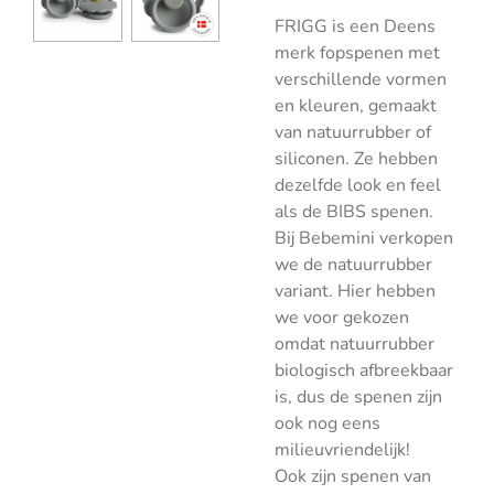
FRIGG is een Deens
merk fopspenen met
verschillende vormen
en kleuren, gemaakt
van natuurrubber of
siliconen. Ze hebben
dezelfde look en feel
als de BIBS spenen.
Bij Bebemini verkopen
we de natuurrubber
variant. Hier hebben
we voor gekozen
omdat natuurrubber
biologisch afbreekbaar
is, dus de spenen zijn
ook nog eens
milieuvriendelijk!
Ook zijn spenen van