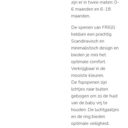
zijn er in twee maten: 0-
6 maanden en 6-18
maanden.
De spenen van FRIGG
hebben een prachtig
Scandinavisch en
minimalistisch design en
bieden je mini het
optimale comfort.
Verkrijgbaar in de
mooiste kleuren.
De fopspenen zijn
lichtjes naar buiten
gebogen om zo de huid
van de baby vrij te
houden. De luchtgaatjes
en de ring bieden
optimale veiligheid.