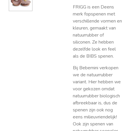
FRIGG is een Deens
merk fopspenen met
verschillende vormen en
kleuren, gemaakt van
natuurrubber of
siliconen. Ze hebben
dezelfde look en feel
als de BIBS spenen.
Bij Bebemini verkopen
we de natuurrubber
variant. Hier hebben we
voor gekozen omdat
natuurrubber biologisch
afbreekbaar is, dus de
spenen zijn ook nog
eens milieuvriendelijk!
Ook zijn spenen van