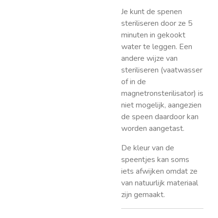
Je kunt de spenen
steriliseren door ze 5
minuten in gekookt
water te leggen. Een
andere wijze van
steriliseren (vaatwasser
of in de
magnetronsterilisator) is
niet mogelijk, aangezien
de speen daardoor kan
worden aangetast.
De kleur van de
speentjes kan soms
iets afwijken omdat ze
van natuurlijk materiaal
zijn gemaakt.