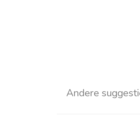
Andere suggesti