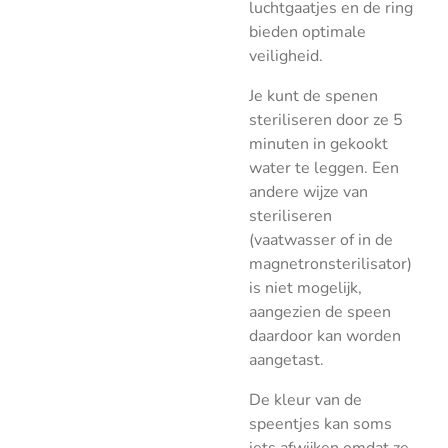
luchtgaatjes en de ring
bieden optimale
veiligheid.
Je kunt de spenen
steriliseren door ze 5
minuten in gekookt
water te leggen. Een
andere wijze van
steriliseren
(vaatwasser of in de
magnetronsterilisator)
is niet mogelijk,
aangezien de speen
daardoor kan worden
aangetast.
De kleur van de
speentjes kan soms