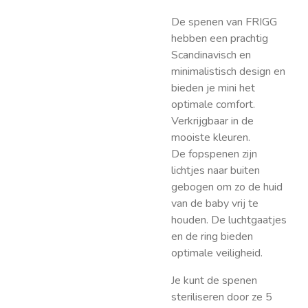
De spenen van FRIGG
hebben een prachtig
Scandinavisch en
minimalistisch design en
bieden je mini het
optimale comfort.
Verkrijgbaar in de
mooiste kleuren.
De fopspenen zijn
lichtjes naar buiten
gebogen om zo de huid
van de baby vrij te
houden. De luchtgaatjes
en de ring bieden
optimale veiligheid.
Je kunt de spenen
steriliseren door ze 5