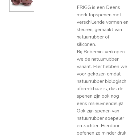
FRIGG is een Deens
merk fopspenen met
verschillende vormen en
kleuren, gemaakt van
natuurrubber of
siliconen.
Bij Bebemini verkopen
we de natuurrubber
variant. Hier hebben we
voor gekozen omdat
natuurrubber biologisch
afbreekbaar is, dus de
spenen zijn ook nog
eens milieuvriendelijk!
Ook zijn spenen van
natuurrubber soepeler
en zachter. Hierdoor
oefenen ze minder druk