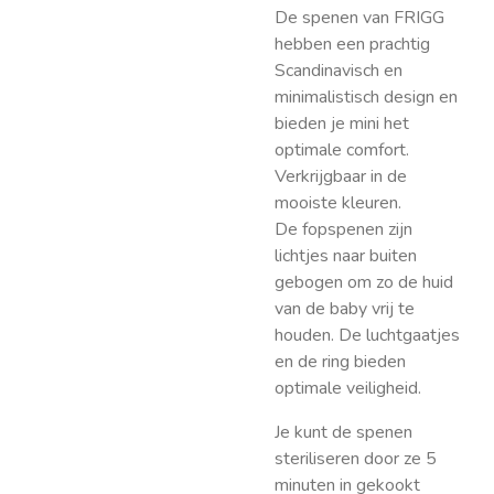
De spenen van FRIGG
hebben een prachtig
Scandinavisch en
minimalistisch design en
bieden je mini het
optimale comfort.
Verkrijgbaar in de
mooiste kleuren.
De fopspenen zijn
lichtjes naar buiten
gebogen om zo de huid
van de baby vrij te
houden. De luchtgaatjes
en de ring bieden
optimale veiligheid.
Je kunt de spenen
steriliseren door ze 5
minuten in gekookt