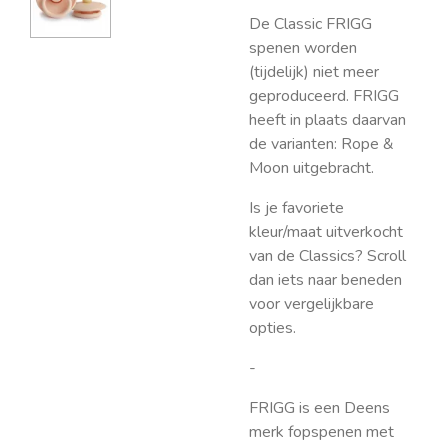
De Classic FRIGG
spenen worden
(tijdelijk) niet meer
geproduceerd. FRIGG
heeft in plaats daarvan
de varianten: Rope &
Moon uitgebracht.
Is je favoriete
kleur/maat uitverkocht
van de Classics? Scroll
dan iets naar beneden
voor vergelijkbare
opties.
-
FRIGG is een Deens
merk fopspenen met