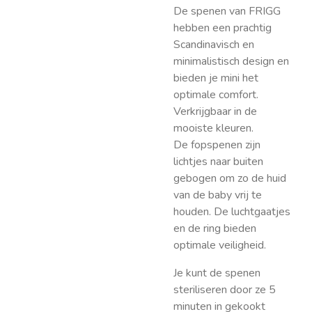
De spenen van FRIGG
hebben een prachtig
Scandinavisch en
minimalistisch design en
bieden je mini het
optimale comfort.
Verkrijgbaar in de
mooiste kleuren.
De fopspenen zijn
lichtjes naar buiten
gebogen om zo de huid
van de baby vrij te
houden. De luchtgaatjes
en de ring bieden
optimale veiligheid.
Je kunt de spenen
steriliseren door ze 5
minuten in gekookt