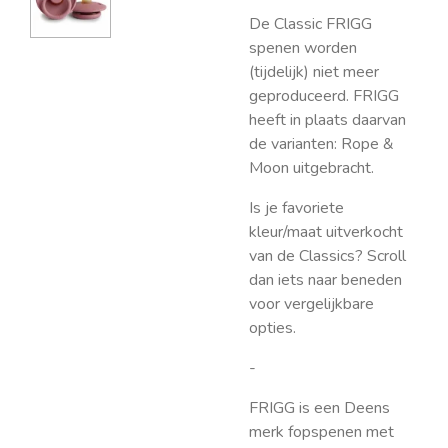
De Classic FRIGG
spenen worden
(tijdelijk) niet meer
geproduceerd. FRIGG
heeft in plaats daarvan
de varianten: Rope &
Moon uitgebracht.
Is je favoriete
kleur/maat uitverkocht
van de Classics? Scroll
dan iets naar beneden
voor vergelijkbare
opties.
-
FRIGG is een Deens
merk fopspenen met