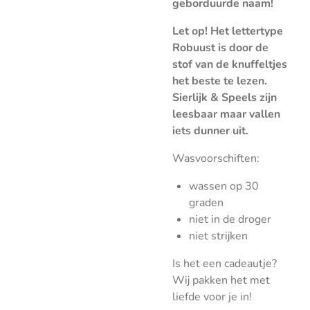
geborduurde naam!
Let op! Het lettertype
Robuust is door de
stof van de knuffeltjes
het beste te lezen.
Sierlijk & Speels zijn
leesbaar maar vallen
iets dunner uit.
Wasvoorschiften:
wassen op 30
graden
niet in de droger
niet strijken
Is het een cadeautje?
Wij pakken het met
liefde voor je in!