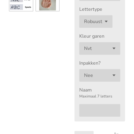
Lettertype
Kleur garen
Inpakken?
Naam
Maximaal 7 letters