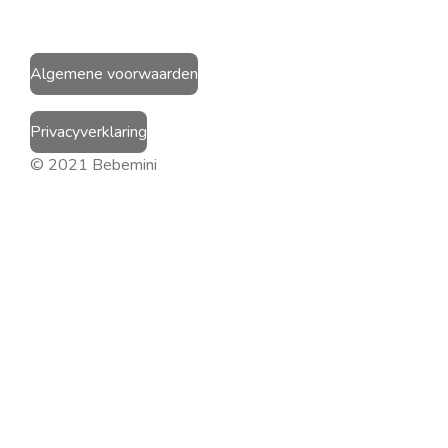
Algemene voorwaarden
Privacyverklaring
© 2021 Bebemini